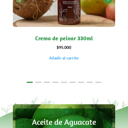
Crema de peinar 330ml
$95.000
Añadir al carrito
Aceite de Aguacate