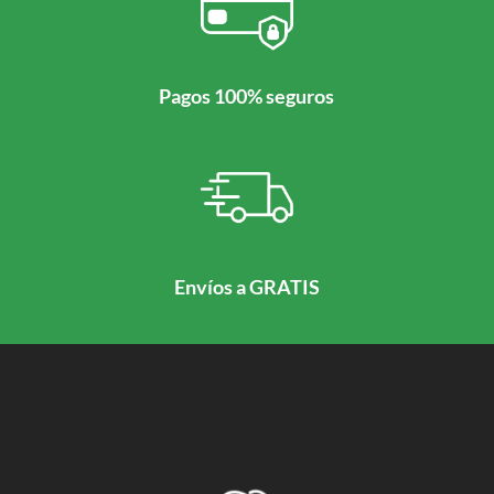
Pagos 100% seguros
Envíos a GRATIS