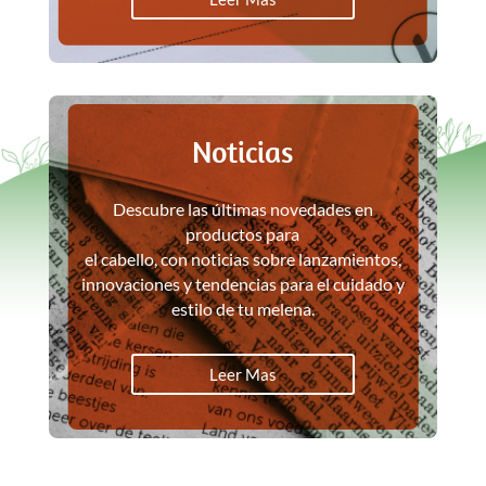
Noticias
Descubre las últimas novedades en
productos para
el cabello, con noticias sobre lanzamientos,
innovaciones y tendencias para el cuidado y
estilo de tu melena.
Leer Mas