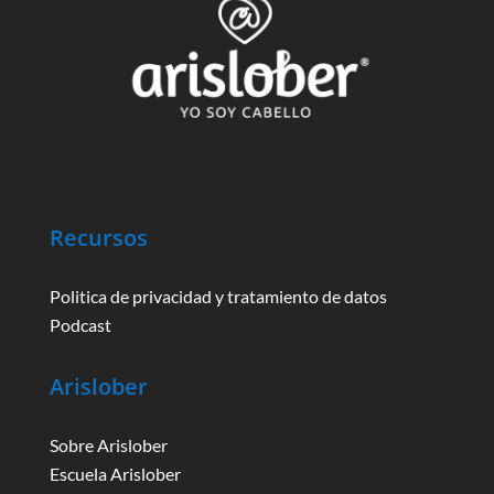
Recursos
Politica de privacidad y tratamiento de datos
Podcast
Arislober
Sobre Arislober
Escuela Arislober