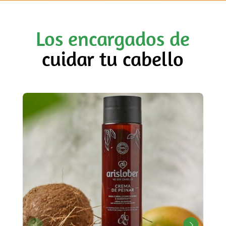
Los encargados de
cuidar tu cabello