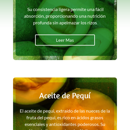
Su consistencia ligera permite una fácil
absorción, proporcionando una nutrición
profunda sin apelmazar los rizos
Leer Mas
Aceite de Pequí
El aceite de pequi, extraído de las nueces de la
fruta del pequi, es rico en ácidos grasos
esenciales y antioxidantes poderosos. Su