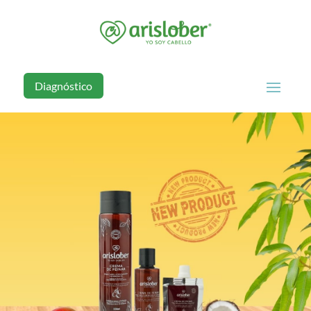
Diagnóstico