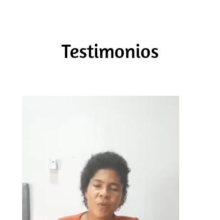
Testimonios