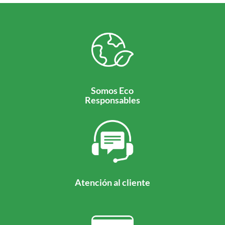
Somos Eco
Responsables
Atención al cliente