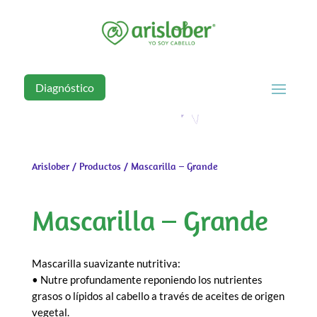
Diagnóstico
Arislober
/
Productos
/ Mascarilla – Grande
Mascarilla – Grande
Mascarilla suavizante nutritiva:
• Nutre profundamente reponiendo los nutrientes
grasos o lípidos al cabello a través de aceites de origen
vegetal.