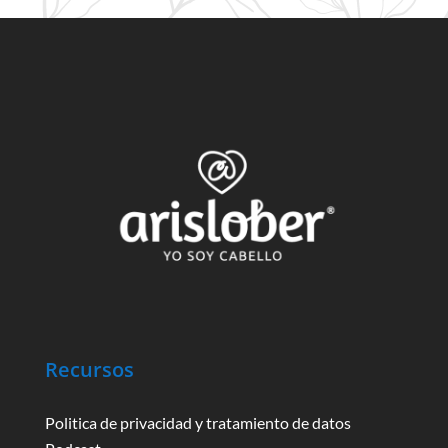
Recursos
Politica de privacidad y tratamiento de datos