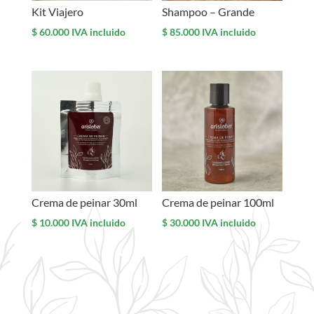
Kit Viajero
Shampoo – Grande
$
60.000
IVA incluido
$
85.000
IVA incluido
Crema de peinar 30ml
Crema de peinar 100ml
$
10.000
IVA incluido
$
30.000
IVA incluido