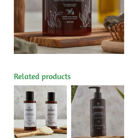
Related products