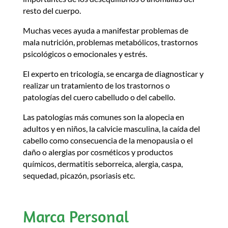
resto del cuerpo.
Muchas veces ayuda a manifestar problemas de
mala nutrición, problemas metabólicos, trastornos
psicológicos o emocionales y estrés.
El experto en tricología, se encarga de diagnosticar y
realizar un tratamiento de los trastornos o
patologías del cuero cabelludo o del cabello.
Las patologías más comunes son la alopecia en
adultos y en niños, la calvicie masculina, la caída del
cabello como consecuencia de la menopausia o el
daño o alergias por cosméticos y productos
químicos, dermatitis seborreica, alergia, caspa,
sequedad, picazón, psoriasis etc.
Marca Personal