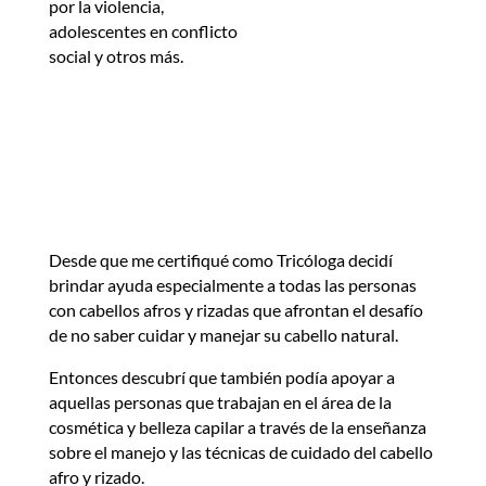
por la violencia,
adolescentes en conflicto
social y otros más.
Desde que me certifiqué como Tricóloga decidí
brindar ayuda especialmente a todas las personas
con cabellos afros y rizadas que afrontan el desafío
de no saber cuidar y manejar su cabello natural.
Entonces descubrí que también podía apoyar a
aquellas personas que trabajan en el área de la
cosmética y belleza capilar a través de la enseñanza
sobre el manejo y las técnicas de cuidado del cabello
afro y rizado.