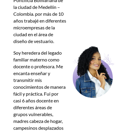
Pontificia Bolivariana de
la ciudad de Medellín –
Colombia. por más de 10
años trabajé en diferentes
microempresas de la
ciudad en el área de
diseño de vestuario.
Soy heredera del legado
familiar materno como
docente o profesora. Me
encanta enseñar y
transmitir mis
conocimientos de manera
fácil y práctica. Fui por
casi 6 años docente en
diferentes áreas de
grupos vulnerables,
madres cabeza de hogar,
campesinos desplazados