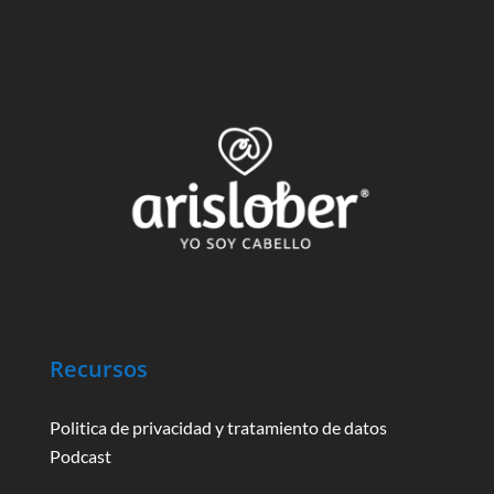
Recursos
Politica de privacidad y tratamiento de datos
Podcast