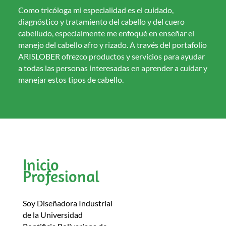
Como tricóloga mi especialidad es el cuidado,
diagnóstico y tratamiento del cabello y del cuero
cabelludo, especialmente me enfoqué en enseñar el
manejo del cabello afro y rizado. A través del portafolio
ARISLOBER ofrezco productos y servicios para ayudar
a todas las personas interesadas en aprender a cuidar y
manejar estos tipos de cabello.
Inicio
Profesional
Soy Diseñadora Industrial
de la Universidad