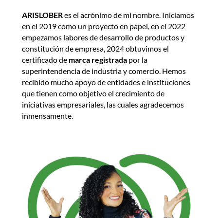
ARISLOBER
es el acrónimo de mi nombre. Iniciamos
en el 2019 como un proyecto en papel, en el 2022
empezamos labores de desarrollo de productos y
constitución de empresa, 2024 obtuvimos el
certificado de
marca registrada
por la
superintendencia de industria y comercio. Hemos
recibido mucho apoyo de entidades e instituciones
que tienen como objetivo el crecimiento de
iniciativas empresariales, las cuales agradecemos
inmensamente.