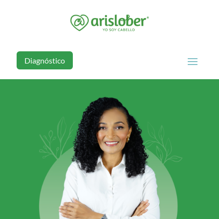
Diagnóstico