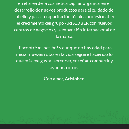
en el área de la cosmética capilar orgánica, en el
desarrollo de nuevos productos para el cuidado del
cabello y para la capacitación técnica profesional, en
el crecimiento del grupo ARISLOBER con nuevos
centros de negocios y la expansión internacional de
la marca.
¡Encontré mi pasión! y aunque no hay edad para
iniciar nuevas rutas en la vida seguiré haciendo lo
que más me gusta: aprender, enseñar, compartir y
ayudar a otros.
Con amor,
Arislober
.