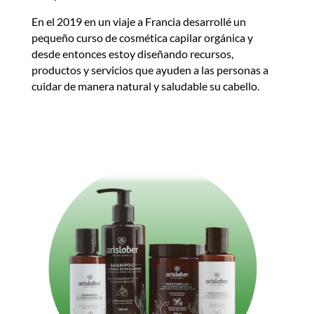
En el 2019 en un viaje a Francia desarrollé un
pequeño curso de cosmética capilar orgánica y
desde entonces estoy diseñando recursos,
productos y servicios que ayuden a las personas a
cuidar de manera natural y saludable su cabello.