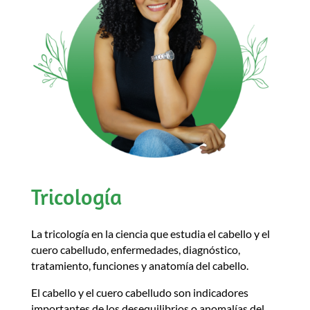
Tricología
La tricología en la ciencia que estudia el cabello y el
cuero cabelludo, enfermedades, diagnóstico,
tratamiento, funciones y anatomía del cabello.
El cabello y el cuero cabelludo son indicadores
importantes de los desequilibrios o anomalías del