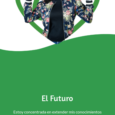
El Futuro
Estoy concentrada en extender mis conocimientos