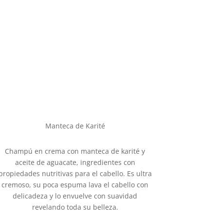
Manteca de Karité
Champú en crema con manteca de karité y
aceite de aguacate, ingredientes con
propiedades nutritivas para el cabello. Es ultra
cremoso, su poca espuma lava el cabello con
delicadeza y lo envuelve con suavidad
revelando toda su belleza.