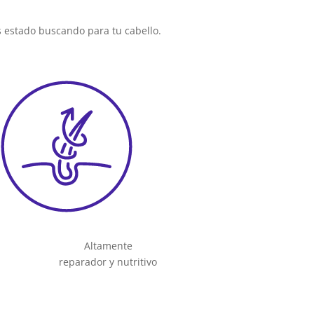
s estado buscando para tu cabello.
Altamente
reparador y nutritivo