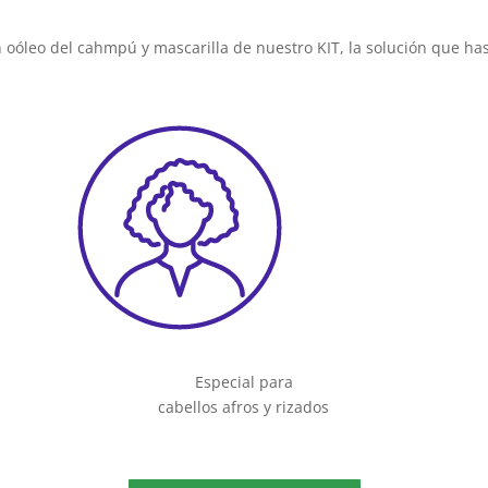
 oóleo del cahmpú y mascarilla de nuestro KIT, la solución que ha
Especial para
cabellos afros y rizados