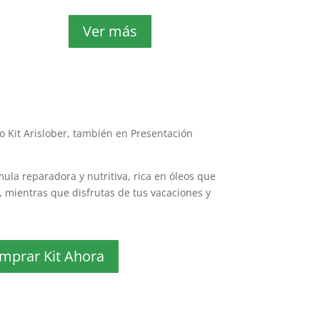
Ver más
 Kit Arislober, también en Presentación
ula reparadora y nutritiva, rica en óleos que
, mientras que disfrutas de tus vacaciones y
mprar Kit Ahora