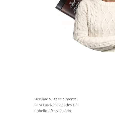
Diseñado Especialmente
Para Las Necesidades Del
Cabello Afro y Rizado