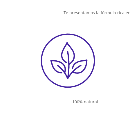
Te presentamos la fórmula rica en
100% natural