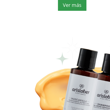
Ver más