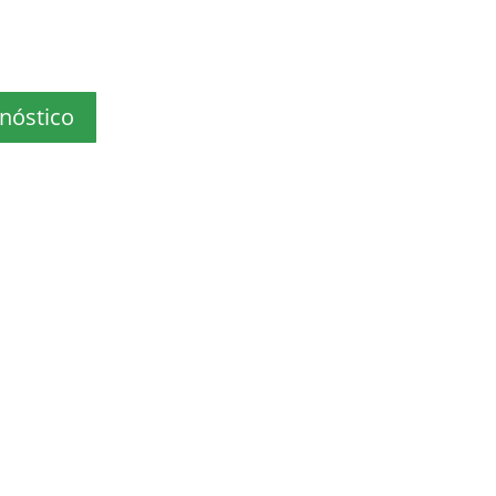
nóstico